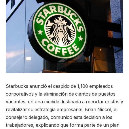
Starbucks anunció el despido de 1,100 empleados
corporativos y la eliminación de cientos de puestos
vacantes, en una medida destinada a recortar costos y
revitalizar su estrategia empresarial. Brian Niccol, el
consejero delegado, comunicó esta decisión a los
trabajadores, explicando que forma parte de un plan