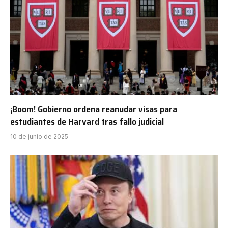
¡Boom! Gobierno ordena reanudar visas para
estudiantes de Harvard tras fallo judicial
10 de junio de 2025