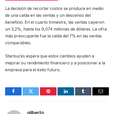
La decisión de recortar costos se produce en medio
de una caída en las ventas y un descenso del
beneficio. En el cuarto trimestre, las ventas cayeron
un 3,2%, hasta los 9,074 millones de dólares. La cifra
más preocupante fue la caída del 7% en las ventas
comparables.
Starbucks espera que estos cambios ayuden a
mejorar su rendimiento financiero y a posicionar a la
empresa para el éxito futuro.
Facebook
Twitter
Pinterest
LinkedIn
Tumblr
Email
gilberto