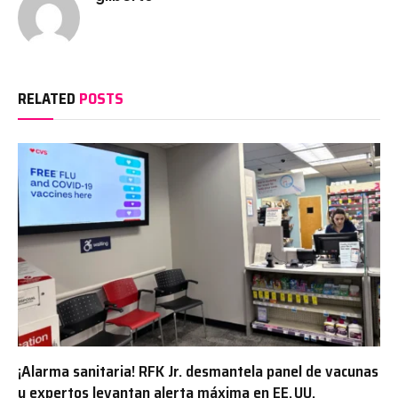
RELATED
POSTS
¡Alarma sanitaria! RFK Jr. desmantela panel de vacunas
y expertos levantan alerta máxima en EE. UU.