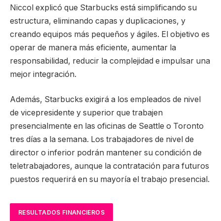
Niccol explicó que Starbucks está simplificando su
estructura, eliminando capas y duplicaciones, y
creando equipos más pequeños y ágiles. El objetivo es
operar de manera más eficiente, aumentar la
responsabilidad, reducir la complejidad e impulsar una
mejor integración.
Además, Starbucks exigirá a los empleados de nivel
de vicepresidente y superior que trabajen
presencialmente en las oficinas de Seattle o Toronto
tres días a la semana. Los trabajadores de nivel de
director o inferior podrán mantener su condición de
teletrabajadores, aunque la contratación para futuros
puestos requerirá en su mayoría el trabajo presencial.
RESULTADOS FINANCIEROS