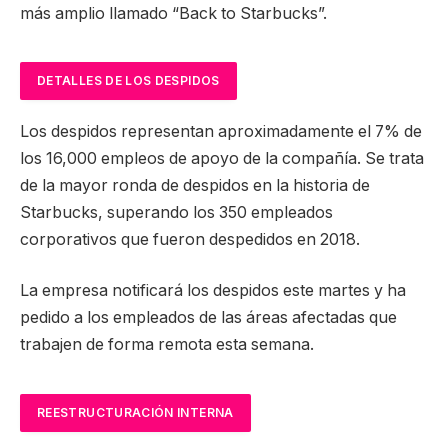
más amplio llamado “Back to Starbucks”.
DETALLES DE LOS DESPIDOS
Los despidos representan aproximadamente el 7% de
los 16,000 empleos de apoyo de la compañía. Se trata
de la mayor ronda de despidos en la historia de
Starbucks, superando los 350 empleados
corporativos que fueron despedidos en 2018.
La empresa notificará los despidos este martes y ha
pedido a los empleados de las áreas afectadas que
trabajen de forma remota esta semana.
REESTRUCTURACIÓN INTERNA