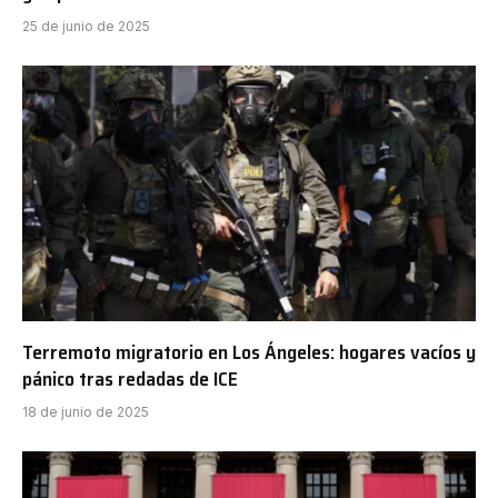
25 de junio de 2025
Terremoto migratorio en Los Ángeles: hogares vacíos y
pánico tras redadas de ICE
18 de junio de 2025