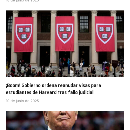
18 de junio de 2025
¡Boom! Gobierno ordena reanudar visas para
estudiantes de Harvard tras fallo judicial
10 de junio de 2025