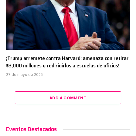
¡Trump arremete contra Harvard: amenaza con retirar
$3,000 millones y redirigirlos a escuelas de oficios!
27 de mayo de 2025
ADD A COMMENT
Eventos Destacados