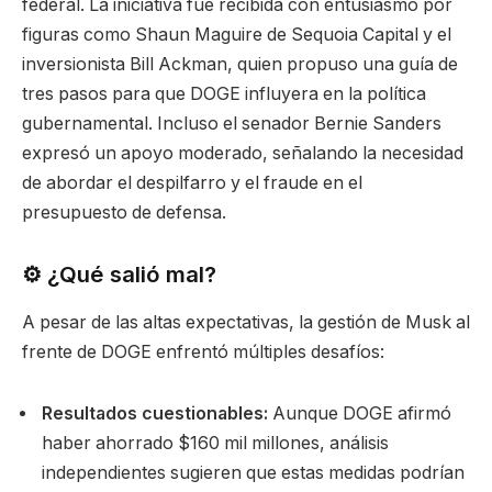
federal.
La iniciativa fue recibida con entusiasmo por
figuras como Shaun Maguire de Sequoia Capital y el
inversionista Bill Ackman, quien propuso una guía de
tres pasos para que DOGE influyera en la política
gubernamental.
Incluso el senador Bernie Sanders
expresó un apoyo moderado, señalando la necesidad
de abordar el despilfarro y el fraude en el
presupuesto de defensa.
⚙️ ¿Qué salió mal?
A pesar de las altas expectativas, la gestión de Musk al
frente de DOGE enfrentó múltiples desafíos:
Resultados cuestionables:
Aunque DOGE afirmó
haber ahorrado $160 mil millones, análisis
independientes sugieren que estas medidas podrían