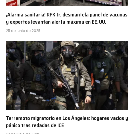
¡Alarma sanitaria! RFK Jr. desmantela panel de vacunas
y expertos levantan alerta máxima en EE. UU.
25 de junio de 2025
Terremoto migratorio en Los Ángeles: hogares vacíos y
pánico tras redadas de ICE