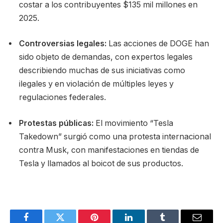
costar a los contribuyentes $135 mil millones en
2025.
Controversias legales:
Las acciones de DOGE han
sido objeto de demandas, con expertos legales
describiendo muchas de sus iniciativas como
ilegales y en violación de múltiples leyes y
regulaciones federales.
Protestas públicas:
El movimiento “Tesla
Takedown” surgió como una protesta internacional
contra Musk, con manifestaciones en tiendas de
Tesla y llamados al boicot de sus productos.