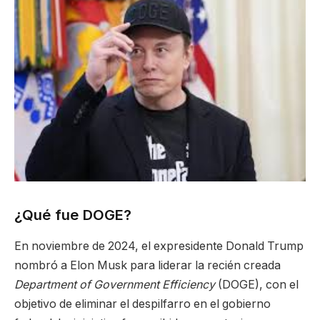
¿Qué fue DOGE?
En noviembre de 2024, el expresidente Donald Trump
nombró a Elon Musk para liderar la recién creada
Department of Government Efficiency
(DOGE), con el
objetivo de eliminar el despilfarro en el gobierno