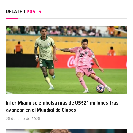
RELATED
POSTS
Inter Miami se embolsa más de US$21 millones tras
avanzar en el Mundial de Clubes
25 de junio de 2025