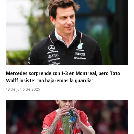
Mercedes sorprende con 1‑3 en Montreal, pero Toto
Wolff insiste: “no bajaremos la guardia”
18 de junio de 2025