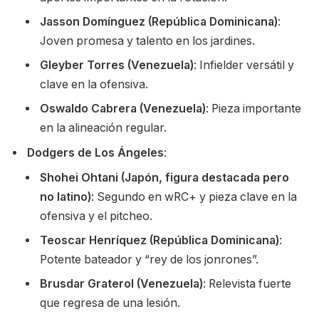
Jasson Domínguez (República Dominicana)
:
Joven promesa y talento en los jardines.
Gleyber Torres (Venezuela)
: Infielder versátil y
clave en la ofensiva.
Oswaldo Cabrera (Venezuela)
: Pieza importante
en la alineación regular.
Dodgers de Los Ángeles
:
Shohei Ohtani (Japón, figura destacada pero
no latino)
: Segundo en wRC+ y pieza clave en la
ofensiva y el pitcheo.
Teoscar Henríquez (República Dominicana)
:
Potente bateador y “rey de los jonrones”.
Brusdar Graterol (Venezuela)
: Relevista fuerte
que regresa de una lesión.