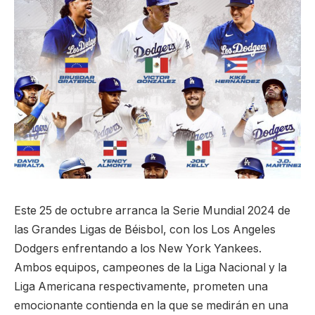
Este 25 de octubre arranca la Serie Mundial 2024 de
las Grandes Ligas de Béisbol, con los Los Angeles
Dodgers enfrentando a los New York Yankees.
Ambos equipos, campeones de la Liga Nacional y la
Liga Americana respectivamente, prometen una
emocionante contienda en la que se medirán en una