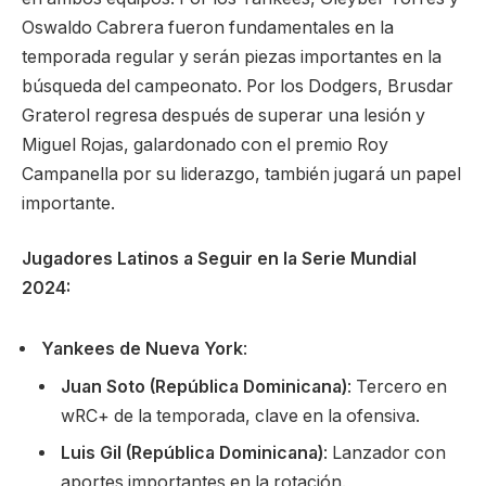
Oswaldo Cabrera fueron fundamentales en la
temporada regular y serán piezas importantes en la
búsqueda del campeonato. Por los Dodgers, Brusdar
Graterol regresa después de superar una lesión y
Miguel Rojas, galardonado con el premio Roy
Campanella por su liderazgo, también jugará un papel
importante.
Jugadores Latinos a Seguir en la Serie Mundial
2024:
Yankees de Nueva York
:
Juan Soto (República Dominicana)
: Tercero en
wRC+ de la temporada, clave en la ofensiva.
Luis Gil (República Dominicana)
: Lanzador con
aportes importantes en la rotación.