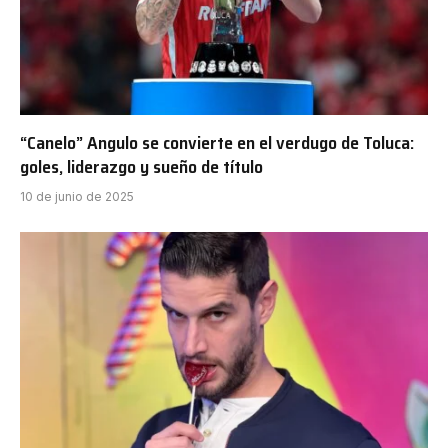
“Canelo” Angulo se convierte en el verdugo de Toluca:
goles, liderazgo y sueño de título
10 de junio de 2025