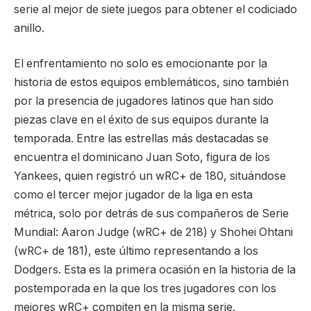
serie al mejor de siete juegos para obtener el codiciado
anillo.
El enfrentamiento no solo es emocionante por la
historia de estos equipos emblemáticos, sino también
por la presencia de jugadores latinos que han sido
piezas clave en el éxito de sus equipos durante la
temporada. Entre las estrellas más destacadas se
encuentra el dominicano Juan Soto, figura de los
Yankees, quien registró un wRC+ de 180, situándose
como el tercer mejor jugador de la liga en esta
métrica, solo por detrás de sus compañeros de Serie
Mundial: Aaron Judge (wRC+ de 218) y Shohei Ohtani
(wRC+ de 181), este último representando a los
Dodgers. Esta es la primera ocasión en la historia de la
postemporada en la que los tres jugadores con los
mejores wRC+ compiten en la misma serie.