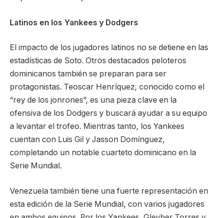
Latinos en los Yankees y Dodgers
El impacto de los jugadores latinos no se detiene en las
estadísticas de Soto. Otros destacados peloteros
dominicanos también se preparan para ser
protagonistas. Teoscar Henríquez, conocido como el
“rey de los jonrones”, es una pieza clave en la
ofensiva de los Dodgers y buscará ayudar a su equipo
a levantar el trofeo. Mientras tanto, los Yankees
cuentan con Luis Gil y Jasson Domínguez,
completando un notable cuarteto dominicano en la
Serie Mundial.
Venezuela también tiene una fuerte representación en
esta edición de la Serie Mundial, con varios jugadores
en ambos equipos. Por los Yankees, Gleyber Torres y