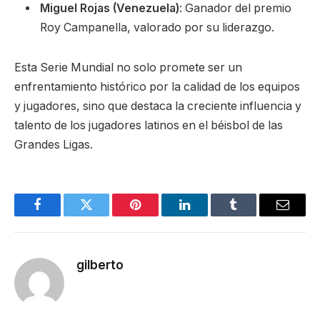
Miguel Rojas (Venezuela)
: Ganador del premio
Roy Campanella, valorado por su liderazgo.
Esta Serie Mundial no solo promete ser un
enfrentamiento histórico por la calidad de los equipos
y jugadores, sino que destaca la creciente influencia y
talento de los jugadores latinos en el béisbol de las
Grandes Ligas.
Facebook
Twitter
Pinterest
LinkedIn
Tumblr
Email
gilberto