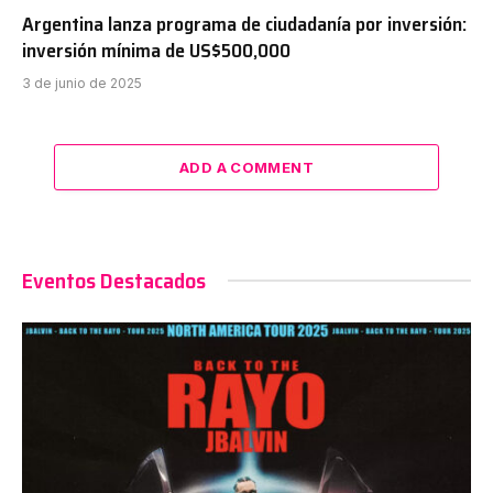
Argentina lanza programa de ciudadanía por inversión:
inversión mínima de US$500,000
3 de junio de 2025
ADD A COMMENT
Eventos Destacados