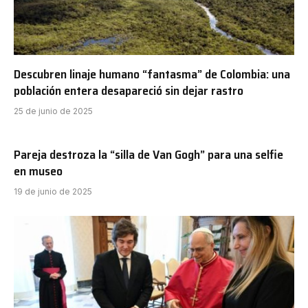
Descubren linaje humano “fantasma” de Colombia: una
población entera desapareció sin dejar rastro
25 de junio de 2025
Pareja destroza la “silla de Van Gogh” para una selfie
en museo
19 de junio de 2025