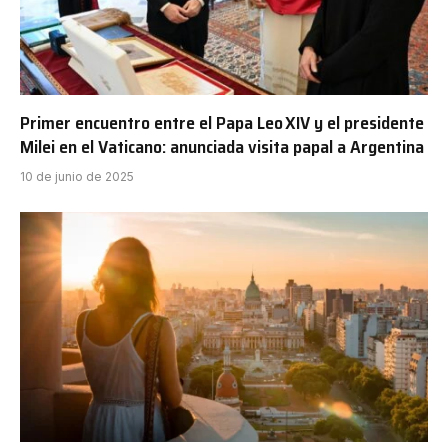
Primer encuentro entre el Papa Leo XIV y el presidente
Milei en el Vaticano: anunciada visita papal a Argentina
10 de junio de 2025