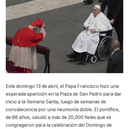
Este domingo 13 de abril, el Papa Francisco hizo una
esperada aparición en la Plaza de San Pedro para dar
inicio a la Semana Santa, luego de semanas de
convalecencia por una neumonía doble. El pontífice,
de 88 años, saludó a más de 20,000 fieles que se
congregaron para la celebración del Domingo de