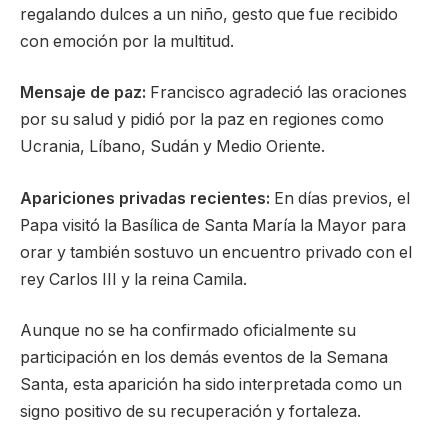
regalando dulces a un niño, gesto que fue recibido
con emoción por la multitud.
Mensaje de paz:
Francisco agradeció las oraciones
por su salud y pidió por la paz en regiones como
Ucrania, Líbano, Sudán y Medio Oriente.
Apariciones privadas recientes:
En días previos, el
Papa visitó la Basílica de Santa María la Mayor para
orar y también sostuvo un encuentro privado con el
rey Carlos III y la reina Camila.
Aunque no se ha confirmado oficialmente su
participación en los demás eventos de la Semana
Santa, esta aparición ha sido interpretada como un
signo positivo de su recuperación y fortaleza.