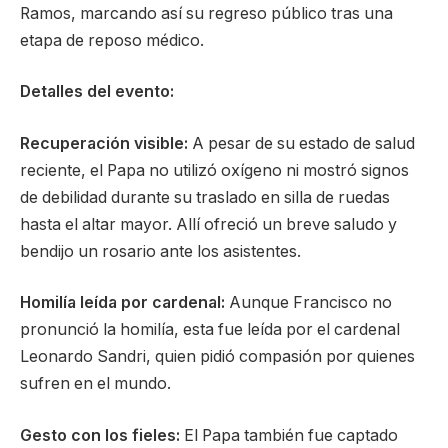
Ramos, marcando así su regreso público tras una
etapa de reposo médico.
Detalles del evento:
Recuperación visible:
A pesar de su estado de salud
reciente, el Papa no utilizó oxígeno ni mostró signos
de debilidad durante su traslado en silla de ruedas
hasta el altar mayor. Allí ofreció un breve saludo y
bendijo un rosario ante los asistentes.
Homilía leída por cardenal:
Aunque Francisco no
pronunció la homilía, esta fue leída por el cardenal
Leonardo Sandri, quien pidió compasión por quienes
sufren en el mundo.
Gesto con los fieles:
El Papa también fue captado